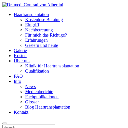
Haartransplantation
Kostenlose Beratung
Eingriff
Nachbetreuung
Für mich das Richtige?
Erfahrungen
Gestern und heute
Galerie
Kosten
Über uns
Klinik für Haartransplantation
Qualifikation
FAQ
Info
News
Medienberichte
Fachpublikationen
Glossar
Blog Haartransplantation
Kontakt