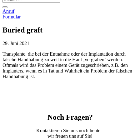
Anruf
Formular
Buried graft
29. Juni 2021
Transplante, die bei der Entnahme oder der Implantation durch
falsche Handhabung zu weit in die Haut ‚vergraben‘ werden.
Oftmals wird das Problem einem Gerät zugeschrieben, z.B. den
Implanters, wenn es in Tat und Wahrheit ein Problem der falschen
Handhabung ist.
Noch Fragen?
Kontaktieren Sie uns noch heute –
wir freuen uns auf Sie!