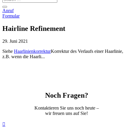
Anruf
Formular
Hairline Refinement
29. Juni 2021
Siehe
Haarlinienkorrektur
Korrektur des Verlaufs einer Haarlinie,
z.B. wenn die Haarli...
Noch Fragen?
Kontaktieren Sie uns noch heute –
wir freuen uns auf Sie!
