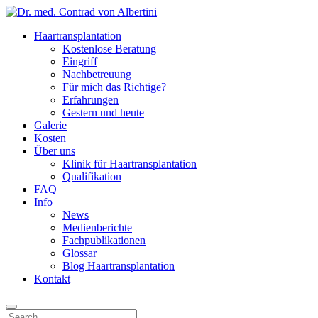
Haartransplantation
Kostenlose Beratung
Eingriff
Nachbetreuung
Für mich das Richtige?
Erfahrungen
Gestern und heute
Galerie
Kosten
Über uns
Klinik für Haartransplantation
Qualifikation
FAQ
Info
News
Medienberichte
Fachpublikationen
Glossar
Blog Haartransplantation
Kontakt