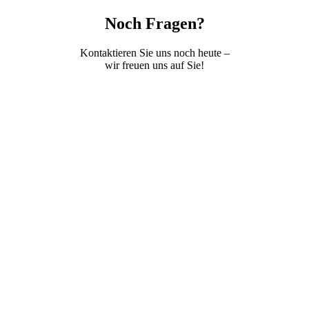
Noch Fragen?
Kontaktieren Sie uns noch heute –
wir freuen uns auf Sie!