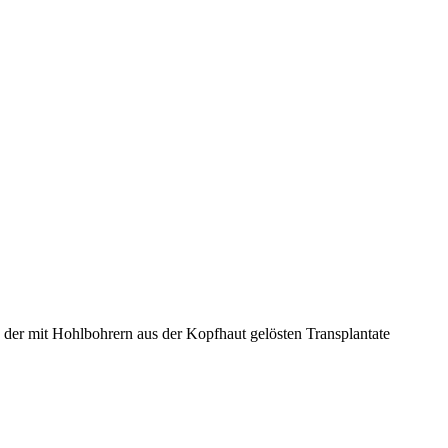
 der mit Hohlbohrern aus der Kopfhaut gelösten Transplantate