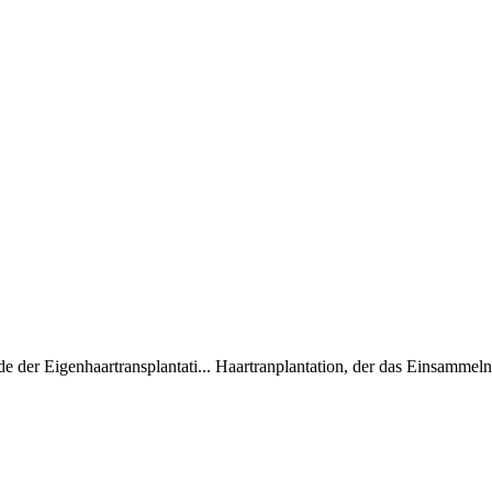
 der Eigenhaartransplantati...
Haartranplantation, der das Einsammeln