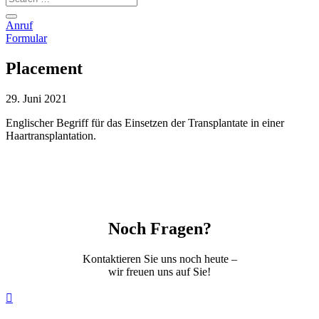
Anruf
Formular
Placement
29. Juni 2021
Englischer Begriff für das Einsetzen der Transplantate in einer
Haartransplantation.
Noch Fragen?
Kontaktieren Sie uns noch heute –
wir freuen uns auf Sie!
