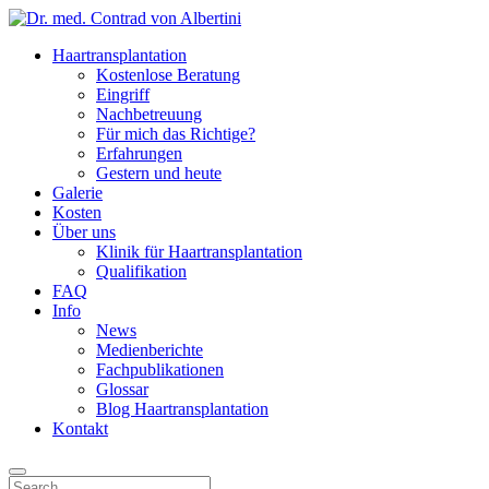
Haartransplantation
Kostenlose Beratung
Eingriff
Nachbetreuung
Für mich das Richtige?
Erfahrungen
Gestern und heute
Galerie
Kosten
Über uns
Klinik für Haartransplantation
Qualifikation
FAQ
Info
News
Medienberichte
Fachpublikationen
Glossar
Blog Haartransplantation
Kontakt