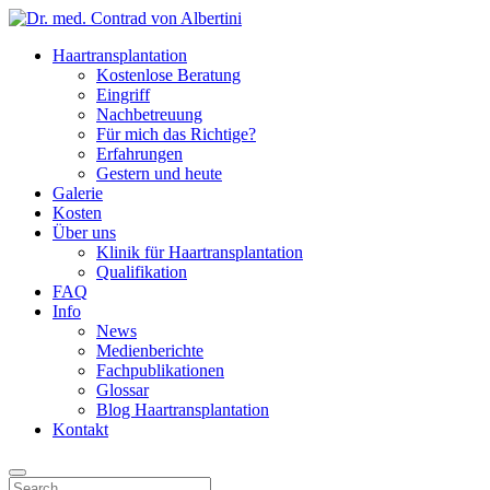
Haartransplantation
Kostenlose Beratung
Eingriff
Nachbetreuung
Für mich das Richtige?
Erfahrungen
Gestern und heute
Galerie
Kosten
Über uns
Klinik für Haartransplantation
Qualifikation
FAQ
Info
News
Medienberichte
Fachpublikationen
Glossar
Blog Haartransplantation
Kontakt