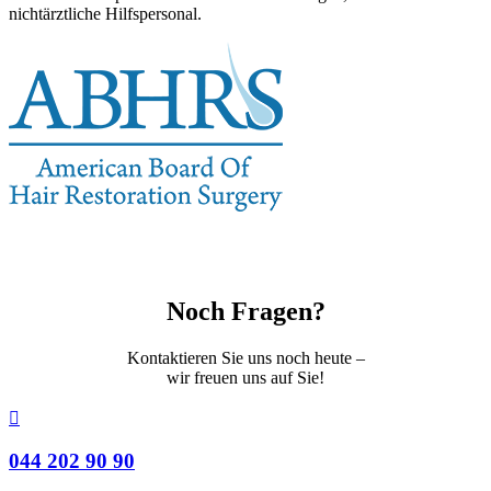
nichtärztliche Hilfspersonal.
Noch Fragen?
Kontaktieren Sie uns noch heute –
wir freuen uns auf Sie!

044 202 90 90